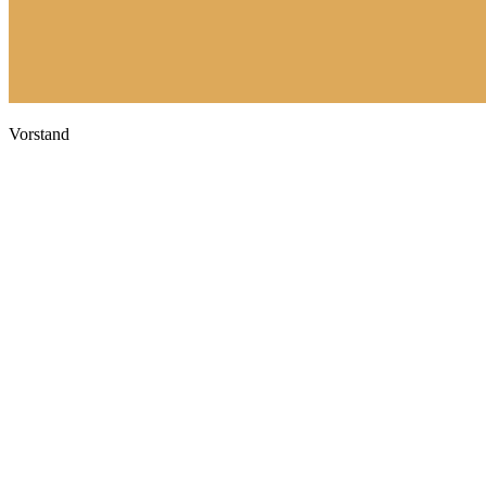
Vorstand