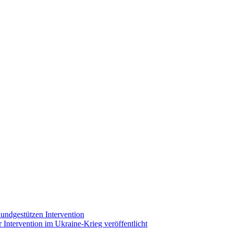
hundgestützen Intervention
 Intervention im Ukraine-Krieg veröffentlicht