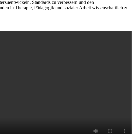
terzuentwickeln, Standards zu verbessern und den
den in Therapie, Pädagogik und sozialer Arbeit wissenschaftlich zu