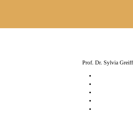
Prof. Dr. Sylvia Greif